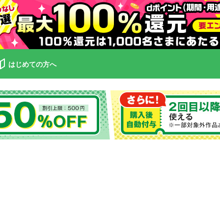
はじめての方へ