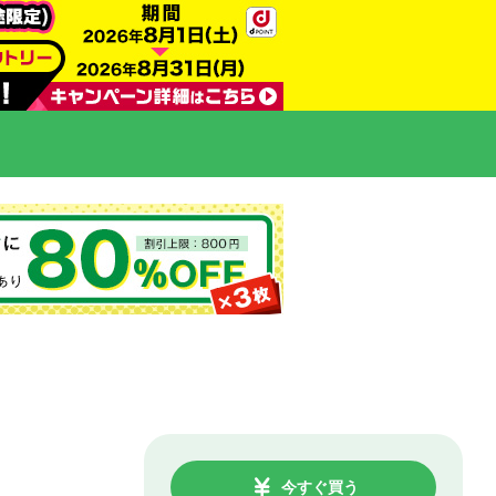
今すぐ買う