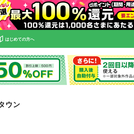
はじめての方へ
タウン