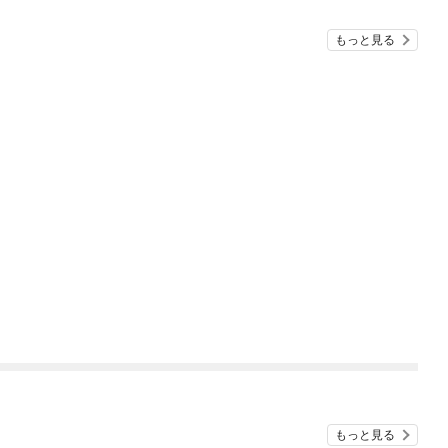
もっと見る
もっと見る