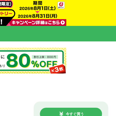
今すぐ買う