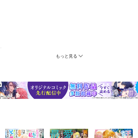
もっと見る