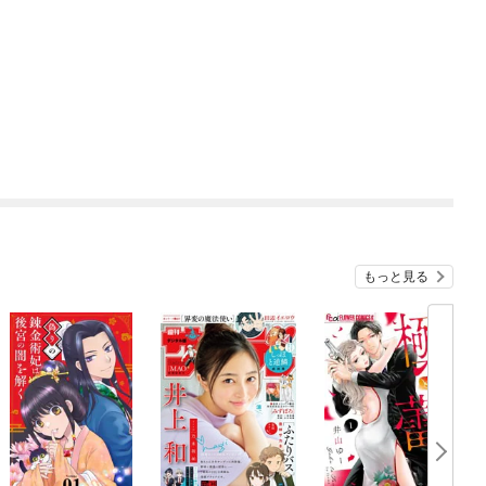
もっと見る