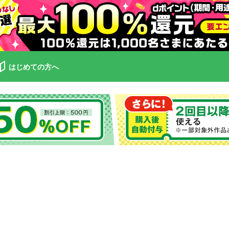
はじめての方へ