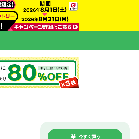
今すぐ買う