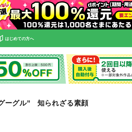
はじめての方へ
グーグル” 知られざる素顔