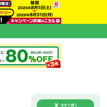
今すぐ買う