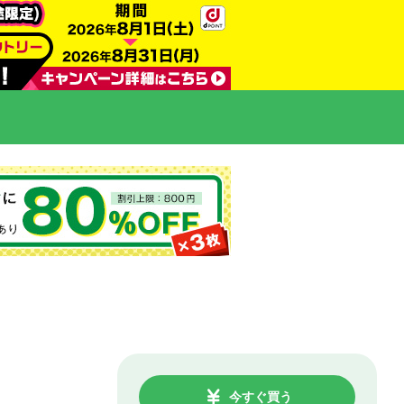
今すぐ買う