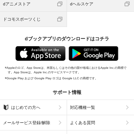
dアニメストア
dヘルスケア
ドコモスポーツくじ
dブックアプリのダウンロードはコチラ
Appleのロゴ、App Storeは、米国もしくはその他の国や地域におけるApple Inc.の商標で
す。App Storeは、Apple Inc.のサービスマークです。
Google Play および Google Play ロゴは Google LLC の商標です。
サポート情報
はじめての方へ
対応機種一覧
メールサービス登録/解除
よくある質問