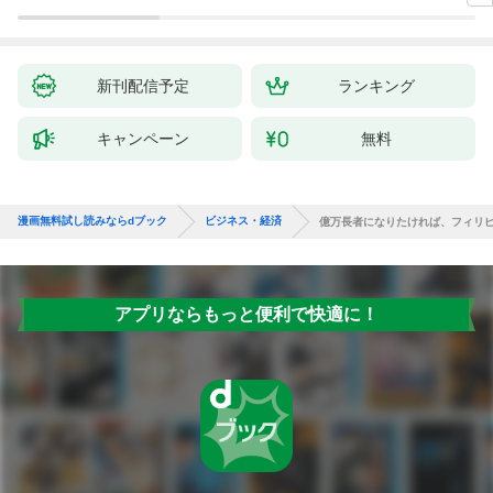
新刊配信予定
ランキング
キャンペーン
無料
漫画無料試し読みならdブック
ビジネス・経済
億万長者になりたければ、フィリ
アプリならもっと便利で快適に！