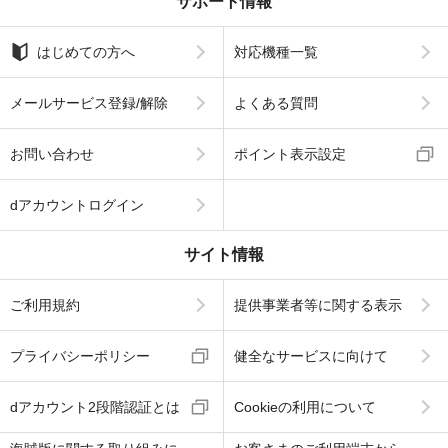
サポート情報
はじめての方へ
対応機種一覧
メールサービス登録/解除
よくある質問
お問い合わせ
ポイント表示設定
dアカウントログイン
サイト情報
ご利用規約
提供事業者等に関する表示
プライバシーポリシー
健全なサービスに向けて
dアカウント2段階認証とは
Cookieの利用について