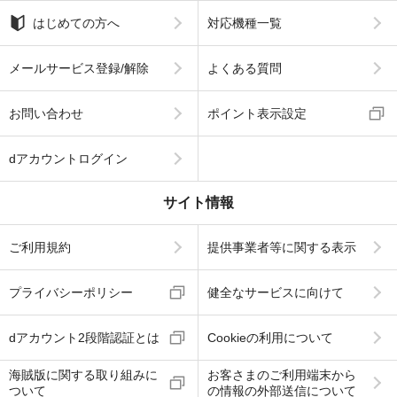
はじめての方へ
対応機種一覧
メールサービス登録/解除
よくある質問
お問い合わせ
ポイント表示設定
dアカウントログイン
サイト情報
ご利用規約
提供事業者等に関する表示
プライバシーポリシー
健全なサービスに向けて
dアカウント2段階認証とは
Cookieの利用について
海賊版に関する取り組みに
お客さまのご利用端末から
ついて
の情報の外部送信について