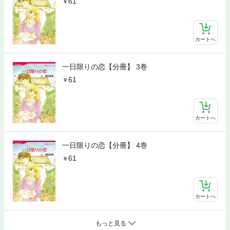
61
カートへ
一日限りの恋【分冊】 3巻
61
カートへ
一日限りの恋【分冊】 4巻
61
カートへ
もっと見る