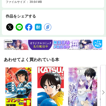
ファイルサイズ
39.64 MB
作品をシェアする
あわせてよく買われている本