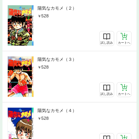
陽気なカモメ（２）
528
試し読み
カートへ
陽気なカモメ（３）
528
試し読み
カートへ
陽気なカモメ（４）
528