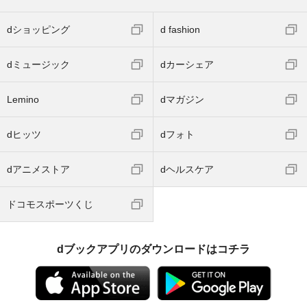
dショッピング
d fashion
dミュージック
dカーシェア
Lemino
dマガジン
dヒッツ
dフォト
dアニメストア
dヘルスケア
ドコモスポーツくじ
dブックアプリのダウンロードはコチラ