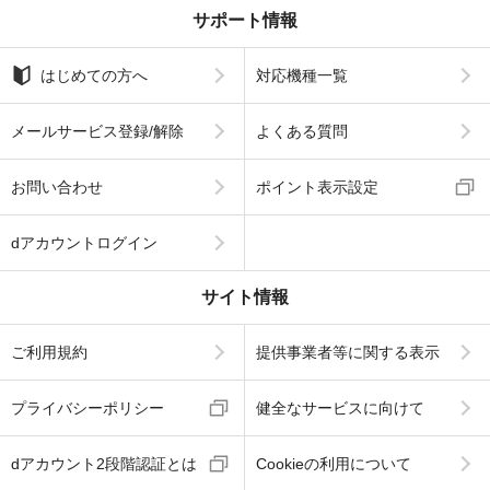
サポート情報
はじめての方へ
対応機種一覧
メールサービス登録/解除
よくある質問
お問い合わせ
ポイント表示設定
dアカウントログイン
サイト情報
ご利用規約
提供事業者等に関する表示
プライバシーポリシー
健全なサービスに向けて
dアカウント2段階認証とは
Cookieの利用について