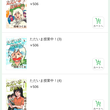
506
カートへ
ただいま授業中！(3)
506
カートへ
ただいま授業中！(4)
506
カートへ