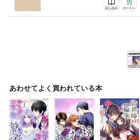
試し読み
カートへ
あわせてよく買われている本