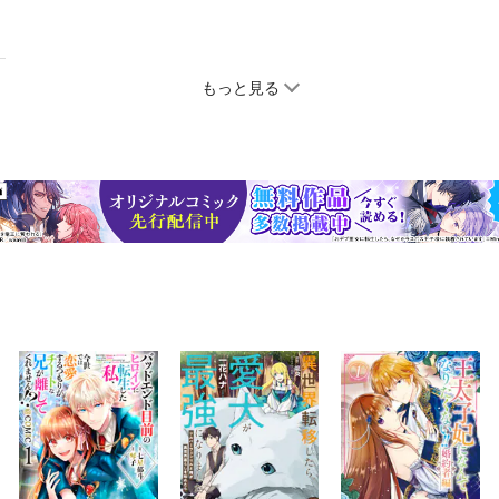
もっと見る