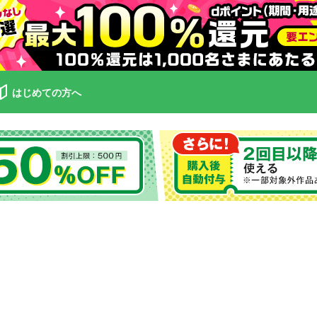
はじめての方へ