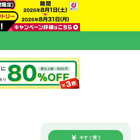
今すぐ買う