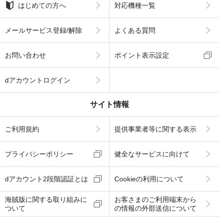
はじめての方へ
対応機種一覧
メールサービス登録/解除
よくある質問
お問い合わせ
ポイント表示設定
dアカウントログイン
サイト情報
ご利用規約
提供事業者等に関する表示
プライバシーポリシー
健全なサービスに向けて
dアカウント2段階認証とは
Cookieの利用について
海賊版に関する取り組みに
お客さまのご利用端末から
ついて
の情報の外部送信について