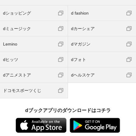
dショッピング
d fashion
dミュージック
dカーシェア
Lemino
dマガジン
dヒッツ
dフォト
dアニメストア
dヘルスケア
ドコモスポーツくじ
dブックアプリのダウンロードはコチラ