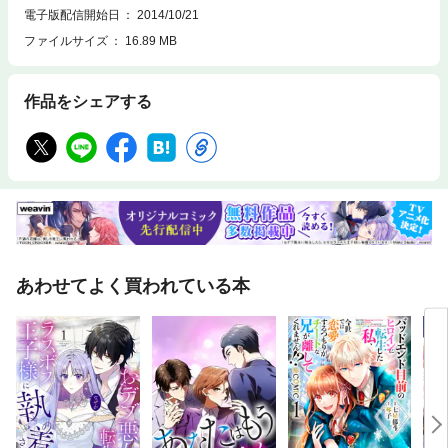
電子版配信開始日
2014/10/21
ファイルサイズ
16.89 MB
作品をシェアする
あわせてよく買われている本