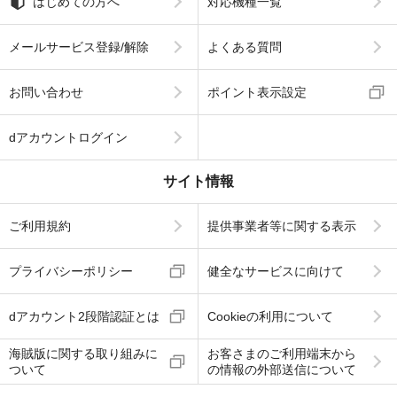
はじめての方へ
対応機種一覧
メールサービス登録/解除
よくある質問
お問い合わせ
ポイント表示設定
dアカウントログイン
サイト情報
ご利用規約
提供事業者等に関する表示
プライバシーポリシー
健全なサービスに向けて
dアカウント2段階認証とは
Cookieの利用について
海賊版に関する取り組みに
お客さまのご利用端末から
ついて
の情報の外部送信について