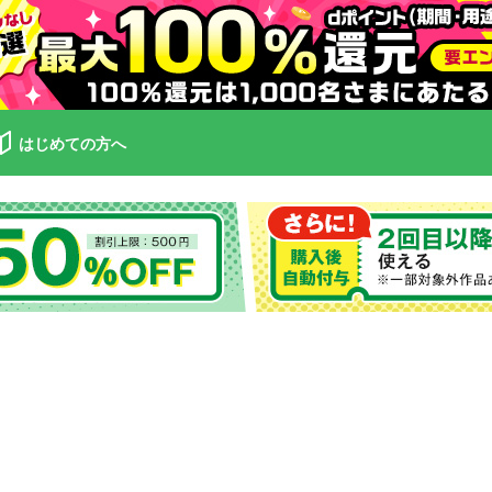
はじめての方へ