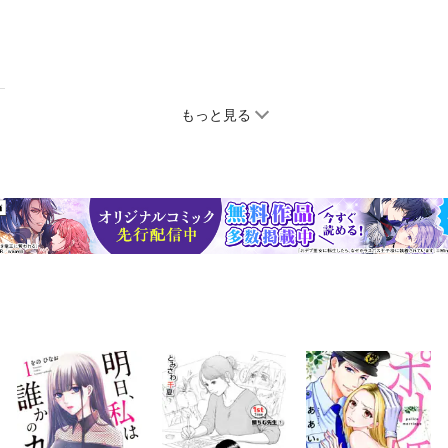
もっと見る