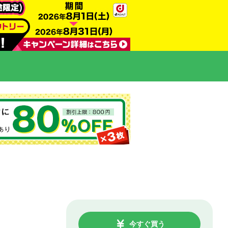
今すぐ買う