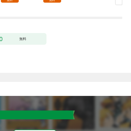
無料
無料
無料