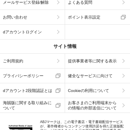
メールサービス登録/解除
よくある質問
お問い合わせ
ポイント表示設定
dアカウントログイン
サイト情報
ご利用規約
提供事業者等に関する表示
プライバシーポリシー
健全なサービスに向けて
dアカウント2段階認証とは
Cookieの利用について
海賊版に関する取り組みに
お客さまのご利用端末から
ついて
の情報の外部送信について
ABJマークは、この電子書店・電子書籍配信サービス
が、著作権者からコンテンツ使用許諾を得た正規版配