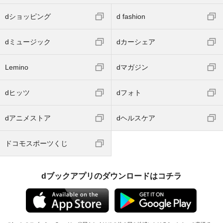
dショッピング
d fashion
dミュージック
dカーシェア
Lemino
dマガジン
dヒッツ
dフォト
dアニメストア
dヘルスケア
ドコモスポーツくじ
dブックアプリのダウンロードはコチラ