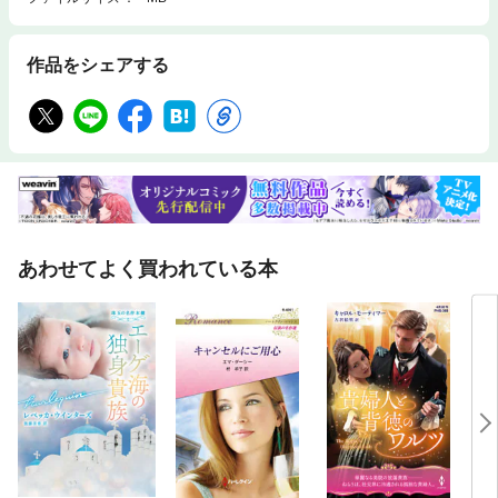
作品をシェアする
あわせてよく買われている本