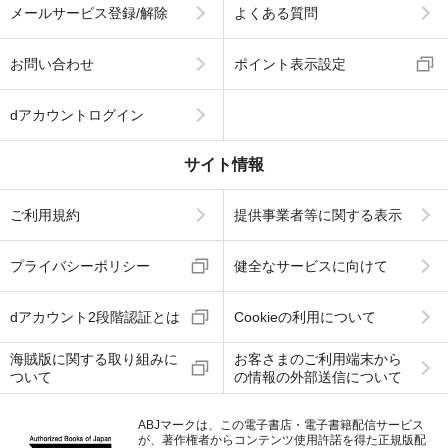
メールサービス登録/解除
よくある質問
お問い合わせ
ポイント表示設定
dアカウントログイン
サイト情報
ご利用規約
提供事業者等に関する表示
プライバシーポリシー
健全なサービスに向けて
dアカウント2段階認証とは
Cookieの利用について
海賊版に関する取り組みに
お客さまのご利用端末から
ついて
の情報の外部送信について
ABJマークは、この電子書店・電子書籍配信サービス
が、著作権者からコンテンツ使用許諾を得た正規版配