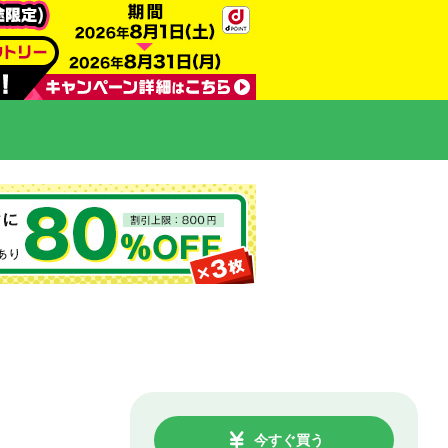
今すぐ買う