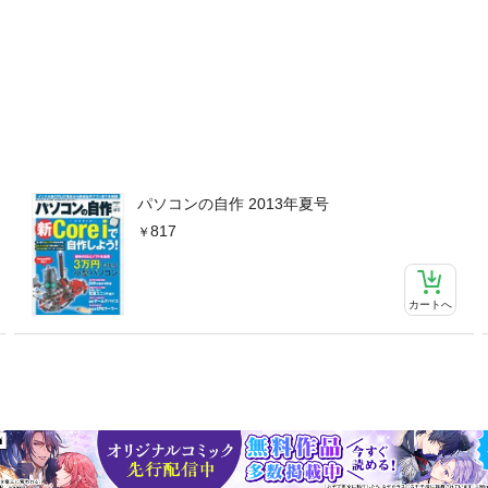
パソコンの自作 2013年夏号
817
カートへ