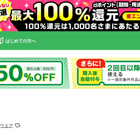
はじめての方へ
トウエア