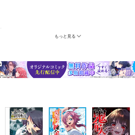
もっと見る