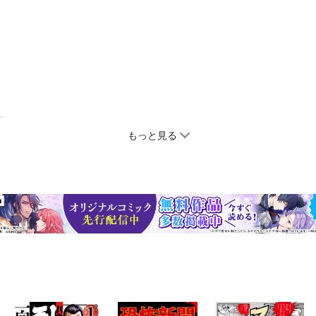
もっと見る