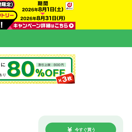
今すぐ買う