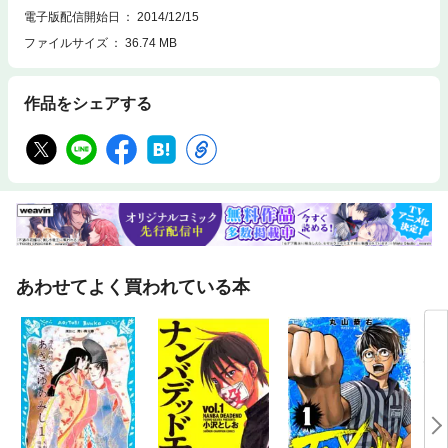
電子版配信開始日
2014/12/15
ファイルサイズ
36.74 MB
作品をシェアする
あわせてよく買われている本