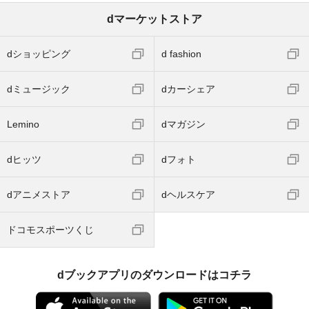
dマーケットストア
dショッピング
d fashion
dミュージック
dカーシェア
Lemino
dマガジン
dヒッツ
dフォト
dアニメストア
dヘルスケア
ドコモスポーツくじ
dブックアプリのダウンロードはコチラ