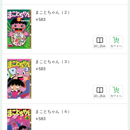
まことちゃん（２）
583
試し読み
カートへ
まことちゃん（３）
583
試し読み
カートへ
まことちゃん（４）
583