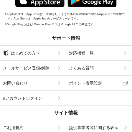
Appleのロゴ、App Storeは、米国もしくはその他の国や地域におけるApple Inc.の商標で
す。App Storeは、Apple Inc.のサービスマークです。
Google Play および Google Play ロゴは Google LLC の商標です。
サポート情報
はじめての方へ
対応機種一覧
メールサービス登録/解除
よくある質問
お問い合わせ
ポイント表示設定
dアカウントログイン
サイト情報
ご利用規約
提供事業者等に関する表示