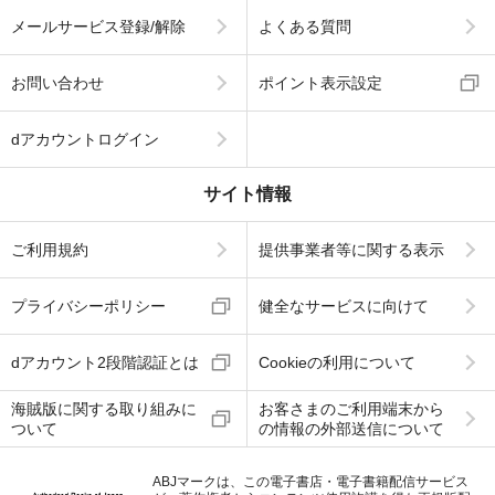
メールサービス登録/解除
よくある質問
お問い合わせ
ポイント表示設定
dアカウントログイン
サイト情報
ご利用規約
提供事業者等に関する表示
プライバシーポリシー
健全なサービスに向けて
dアカウント2段階認証とは
Cookieの利用について
海賊版に関する取り組みに
お客さまのご利用端末から
ついて
の情報の外部送信について
ABJマークは、この電子書店・電子書籍配信サービス