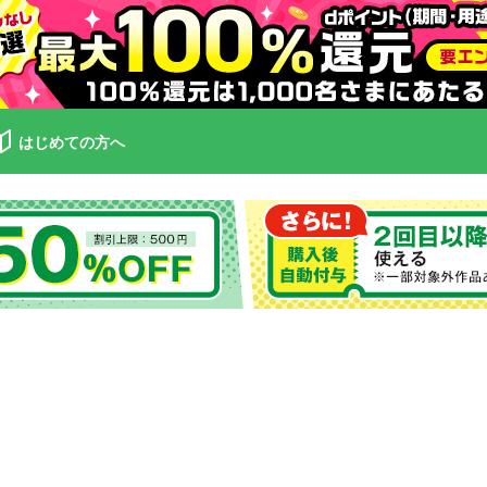
はじめての方へ