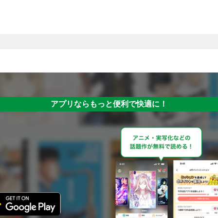
アプリならもっと便利で快適に！