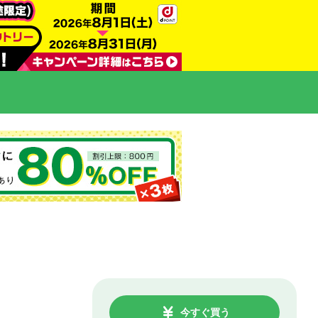
今すぐ買う