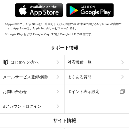
Appleのロゴ、App Storeは、米国もしくはその他の国や地域におけるApple Inc.の商標で
す。App Storeは、Apple Inc.のサービスマークです。
Google Play および Google Play ロゴは Google LLC の商標です。
サポート情報
はじめての方へ
対応機種一覧
メールサービス登録/解除
よくある質問
お問い合わせ
ポイント表示設定
dアカウントログイン
サイト情報