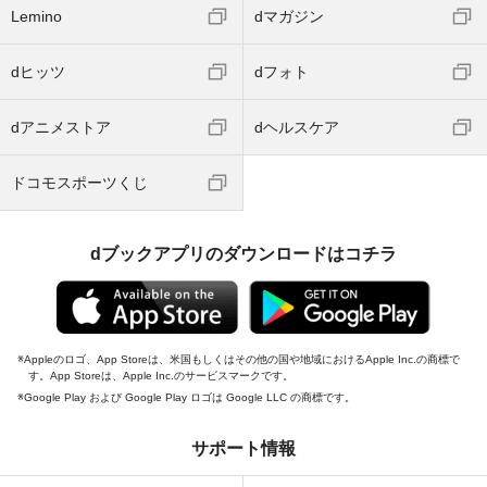
Lemino
dマガジン
dヒッツ
dフォト
dアニメストア
dヘルスケア
ドコモスポーツくじ
dブックアプリのダウンロードはコチラ
Appleのロゴ、App Storeは、米国もしくはその他の国や地域におけるApple Inc.の商標で
す。App Storeは、Apple Inc.のサービスマークです。
Google Play および Google Play ロゴは Google LLC の商標です。
サポート情報