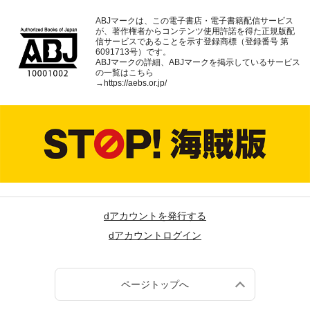
ABJマークは、この電子書店・電子書籍配信サービス
が、著作権者からコンテンツ使用許諾を得た正規版配
信サービスであることを示す登録商標（登録番号 第
6091713号）です。
ABJマークの詳細、ABJマークを掲示しているサービス
の一覧はこちら
→
https://aebs.or.jp/
dアカウントを発行する
dアカウントログイン
ページトップへ