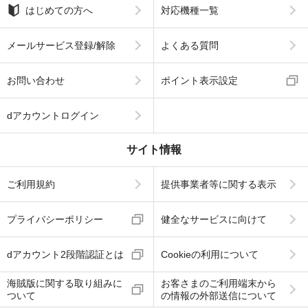
はじめての方へ
対応機種一覧
メールサービス登録/解除
よくある質問
お問い合わせ
ポイント表示設定
dアカウントログイン
サイト情報
ご利用規約
提供事業者等に関する表示
プライバシーポリシー
健全なサービスに向けて
dアカウント2段階認証とは
Cookieの利用について
海賊版に関する取り組みに
お客さまのご利用端末から
ついて
の情報の外部送信について