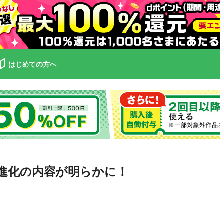
はじめての方へ
の進化の内容が明らかに！