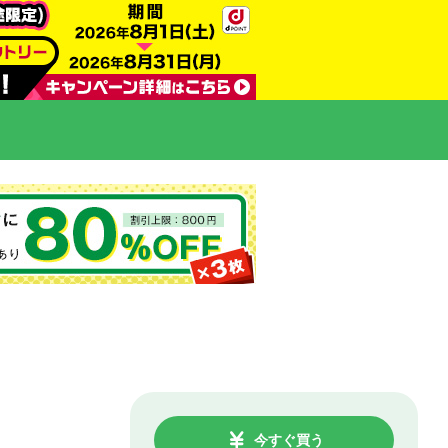
今すぐ買う