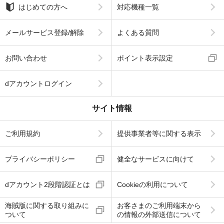
はじめての方へ
対応機種一覧
メールサービス登録/解除
よくある質問
お問い合わせ
ポイント表示設定
dアカウントログイン
サイト情報
ご利用規約
提供事業者等に関する表示
プライバシーポリシー
健全なサービスに向けて
dアカウント2段階認証とは
Cookieの利用について
海賊版に関する取り組みに
お客さまのご利用端末から
ついて
の情報の外部送信について