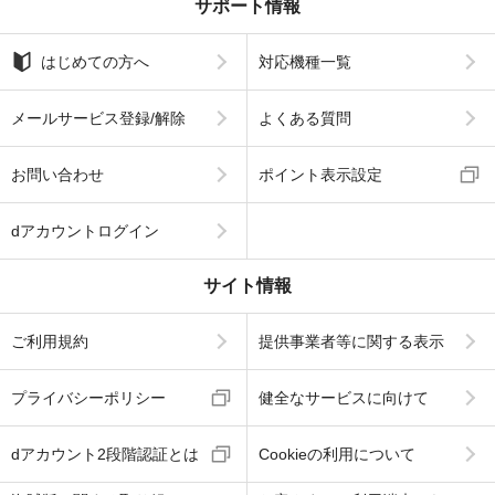
サポート情報
はじめての方へ
対応機種一覧
メールサービス登録/解除
よくある質問
お問い合わせ
ポイント表示設定
dアカウントログイン
サイト情報
ご利用規約
提供事業者等に関する表示
プライバシーポリシー
健全なサービスに向けて
dアカウント2段階認証とは
Cookieの利用について