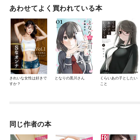
あわせてよく買われている本
きれいな女性は好きで
となりの黒川さん
くらいあの子としたい
すか？
こと
同じ作者の本