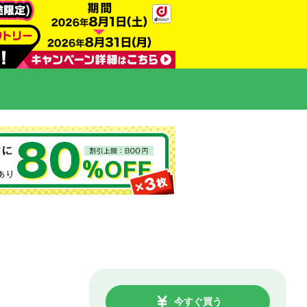
今すぐ買う