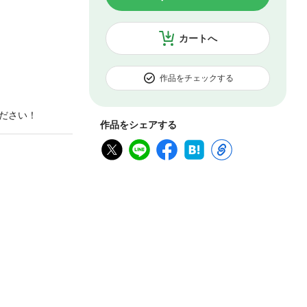
カートへ
作品をチェックする
ださい！
作品をシェアする