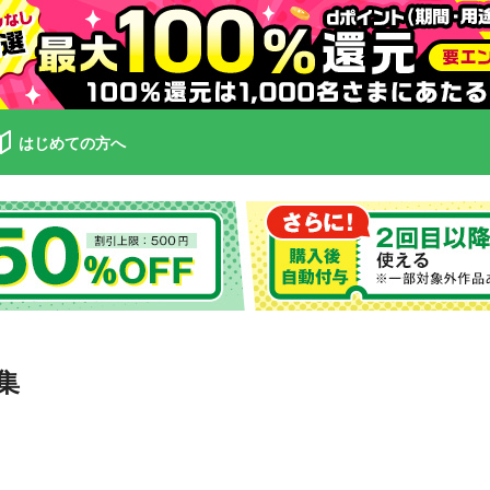
はじめての方へ
集