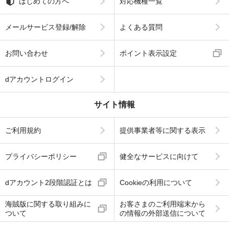
はじめての方へ
対応機種一覧
メールサービス登録/解除
よくある質問
お問い合わせ
ポイント表示設定
dアカウントログイン
サイト情報
ご利用規約
提供事業者等に関する表示
プライバシーポリシー
健全なサービスに向けて
dアカウント2段階認証とは
Cookieの利用について
海賊版に関する取り組みに
お客さまのご利用端末から
ついて
の情報の外部送信について