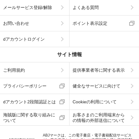
メールサービス登録/解除
よくある質問
お問い合わせ
ポイント表示設定
dアカウントログイン
サイト情報
ご利用規約
提供事業者等に関する表示
プライバシーポリシー
健全なサービスに向けて
dアカウント2段階認証とは
Cookieの利用について
海賊版に関する取り組みに
お客さまのご利用端末から
ついて
の情報の外部送信について
ABJマークは、この電子書店・電子書籍配信サービス