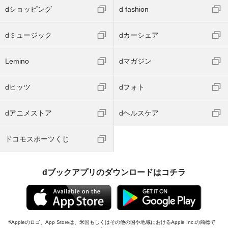
dショッピング
d fashion
dミュージック
dカーシェア
Lemino
dマガジン
dヒッツ
dフォト
dアニメストア
dヘルスケア
ドコモスポーツくじ
dブックアプリのダウンロードはコチラ
Appleのロゴ、App Storeは、米国もしくはその他の国や地域におけるApple Inc.の商標で