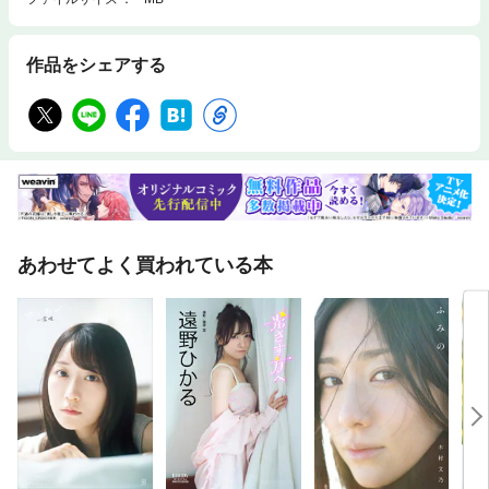
作品をシェアする
あわせてよく買われている本