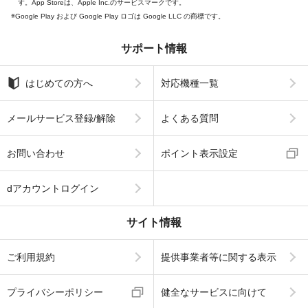
す。App Storeは、Apple Inc.のサービスマークです。
Google Play および Google Play ロゴは Google LLC の商標です。
サポート情報
はじめての方へ
対応機種一覧
メールサービス登録/解除
よくある質問
お問い合わせ
ポイント表示設定
dアカウントログイン
サイト情報
ご利用規約
提供事業者等に関する表示
プライバシーポリシー
健全なサービスに向けて