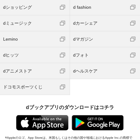
dショッピング
d fashion
dミュージック
dカーシェア
Lemino
dマガジン
dヒッツ
dフォト
dアニメストア
dヘルスケア
ドコモスポーツくじ
dブックアプリのダウンロードはコチラ
Appleのロゴ、App Storeは、米国もしくはその他の国や地域におけるApple Inc.の商標で