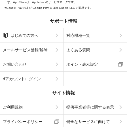
す。App Storeは、Apple Inc.のサービスマークです。
Google Play および Google Play ロゴは Google LLC の商標です。
サポート情報
はじめての方へ
対応機種一覧
メールサービス登録/解除
よくある質問
お問い合わせ
ポイント表示設定
dアカウントログイン
サイト情報
ご利用規約
提供事業者等に関する表示
プライバシーポリシー
健全なサービスに向けて