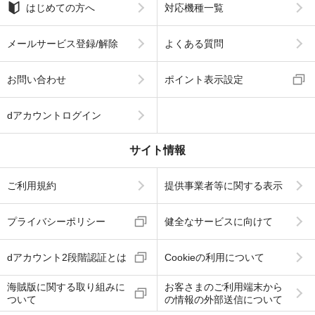
はじめての方へ
対応機種一覧
メールサービス登録/解除
よくある質問
お問い合わせ
ポイント表示設定
dアカウントログイン
サイト情報
ご利用規約
提供事業者等に関する表示
プライバシーポリシー
健全なサービスに向けて
dアカウント2段階認証とは
Cookieの利用について
海賊版に関する取り組みに
お客さまのご利用端末から
ついて
の情報の外部送信について