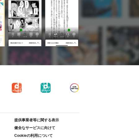
提供事業者等に関する表示
健全なサービスに向けて
Cookieの利用について