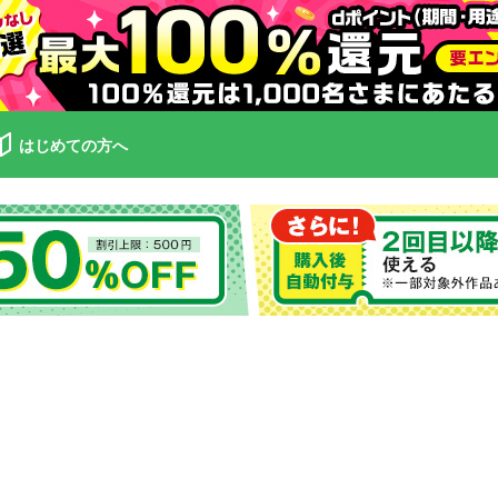
はじめての方へ