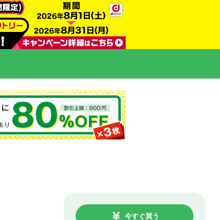
今すぐ買う