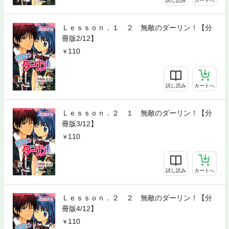
試し読み
カートへ
Ｌｅｓｓｏｎ．１ ２ 無敵のダーリン！【分
冊版2/12】
110
試し読み
カートへ
Ｌｅｓｓｏｎ．２ １ 無敵のダーリン！【分
冊版3/12】
110
試し読み
カートへ
Ｌｅｓｓｏｎ．２ ２ 無敵のダーリン！【分
冊版4/12】
110