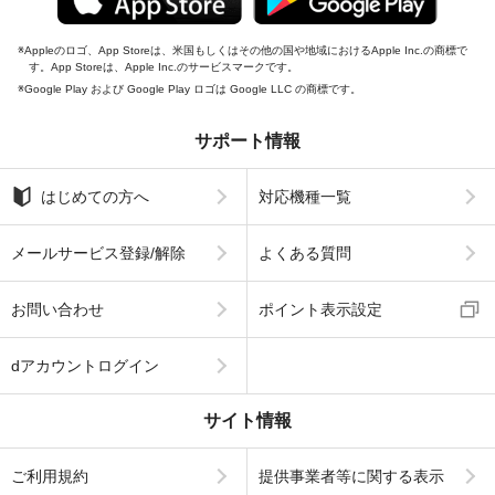
Appleのロゴ、App Storeは、米国もしくはその他の国や地域におけるApple Inc.の商標で
す。App Storeは、Apple Inc.のサービスマークです。
Google Play および Google Play ロゴは Google LLC の商標です。
サポート情報
はじめての方へ
対応機種一覧
メールサービス登録/解除
よくある質問
お問い合わせ
ポイント表示設定
dアカウントログイン
サイト情報
ご利用規約
提供事業者等に関する表示