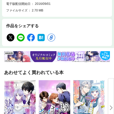
電子版配信開始日
2016/09/01
ファイルサイズ
2.70 MB
作品をシェアする
あわせてよく買われている本