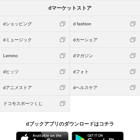
dマーケットストア
dショッピング
d fashion
dミュージック
dカーシェア
Lemino
dマガジン
dヒッツ
dフォト
dアニメストア
dヘルスケア
ドコモスポーツくじ
dブックアプリのダウンロードはコチラ