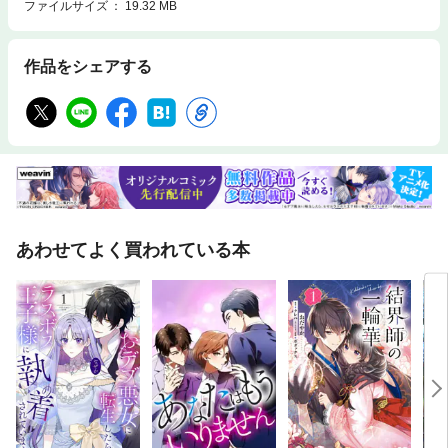
ファイルサイズ
19.32 MB
作品をシェアする
あわせてよく買われている本