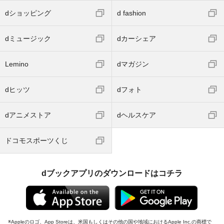
dショッピング
d fashion
dミュージック
dカーシェア
Lemino
dマガジン
dヒッツ
dフォト
dアニメストア
dヘルスケア
ドコモスポーツくじ
dブックアプリのダウンロードはコチラ
Appleのロゴ、App Storeは、米国もしくはその他の国や地域におけるApple Inc.の商標で