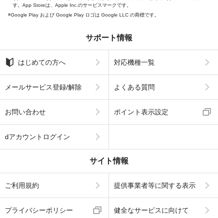
す。App Storeは、Apple Inc.のサービスマークです。
Google Play および Google Play ロゴは Google LLC の商標です。
サポート情報
はじめての方へ
対応機種一覧
メールサービス登録/解除
よくある質問
お問い合わせ
ポイント表示設定
dアカウントログイン
サイト情報
ご利用規約
提供事業者等に関する表示
プライバシーポリシー
健全なサービスに向けて