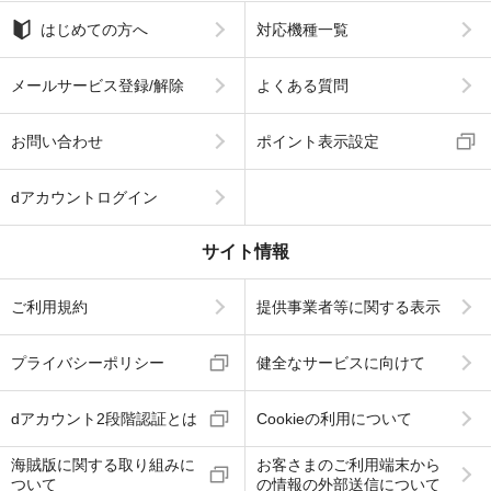
はじめての方へ
対応機種一覧
メールサービス登録/解除
よくある質問
お問い合わせ
ポイント表示設定
dアカウントログイン
サイト情報
ご利用規約
提供事業者等に関する表示
プライバシーポリシー
健全なサービスに向けて
dアカウント2段階認証とは
Cookieの利用について
海賊版に関する取り組みに
お客さまのご利用端末から
ついて
の情報の外部送信について