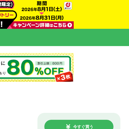
今すぐ買う