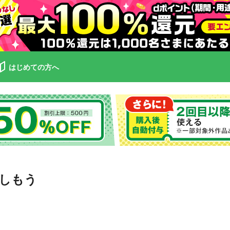
はじめての方へ
楽しもう