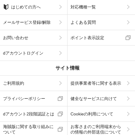
はじめての方へ
対応機種一覧
メールサービス登録/解除
よくある質問
お問い合わせ
ポイント表示設定
dアカウントログイン
サイト情報
ご利用規約
提供事業者等に関する表示
プライバシーポリシー
健全なサービスに向けて
dアカウント2段階認証とは
Cookieの利用について
海賊版に関する取り組みに
お客さまのご利用端末から
ついて
の情報の外部送信について