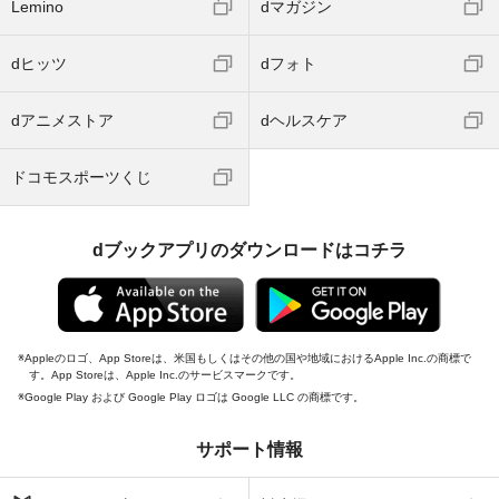
Lemino
dマガジン
dヒッツ
dフォト
dアニメストア
dヘルスケア
ドコモスポーツくじ
dブックアプリのダウンロードはコチラ
Appleのロゴ、App Storeは、米国もしくはその他の国や地域におけるApple Inc.の商標で
す。App Storeは、Apple Inc.のサービスマークです。
Google Play および Google Play ロゴは Google LLC の商標です。
サポート情報