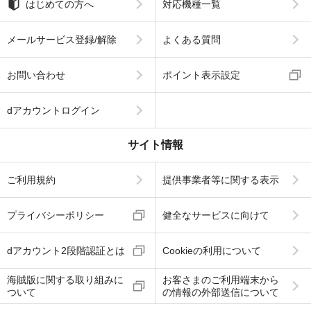
はじめての方へ
対応機種一覧
メールサービス登録/解除
よくある質問
お問い合わせ
ポイント表示設定
dアカウントログイン
サイト情報
ご利用規約
提供事業者等に関する表示
プライバシーポリシー
健全なサービスに向けて
dアカウント2段階認証とは
Cookieの利用について
海賊版に関する取り組みに
お客さまのご利用端末から
ついて
の情報の外部送信について