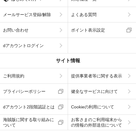
メールサービス登録/解除
よくある質問
お問い合わせ
ポイント表示設定
dアカウントログイン
サイト情報
ご利用規約
提供事業者等に関する表示
プライバシーポリシー
健全なサービスに向けて
dアカウント2段階認証とは
Cookieの利用について
海賊版に関する取り組みに
お客さまのご利用端末から
ついて
の情報の外部送信について