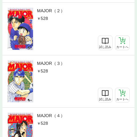
MAJOR（２）
528
試し読み
カートへ
MAJOR（３）
528
試し読み
カートへ
MAJOR（４）
528