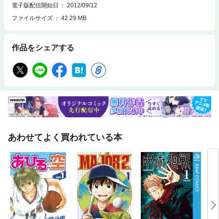
電子版配信開始日
2012/09/12
ファイルサイズ
42.29 MB
作品をシェアする
あわせてよく買われている本