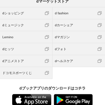
dマーケットストア
dショッピング
d fashion
dミュージック
dカーシェア
Lemino
dマガジン
dヒッツ
dフォト
dアニメストア
dヘルスケア
ドコモスポーツくじ
dブックアプリのダウンロードはコチラ