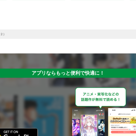
２）
アプリならもっと便利で快適に！