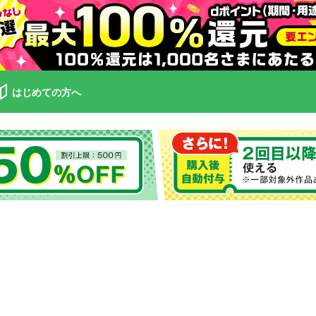
はじめての方へ