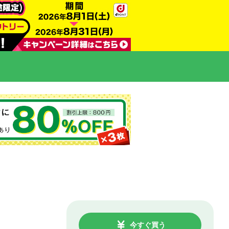
今すぐ買う