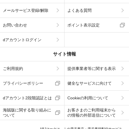
メールサービス登録/解除
よくある質問
お問い合わせ
ポイント表示設定
dアカウントログイン
サイト情報
ご利用規約
提供事業者等に関する表示
プライバシーポリシー
健全なサービスに向けて
dアカウント2段階認証とは
Cookieの利用について
海賊版に関する取り組みに
お客さまのご利用端末から
ついて
の情報の外部送信について