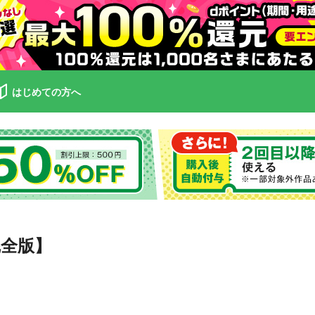
はじめての方へ
全版】