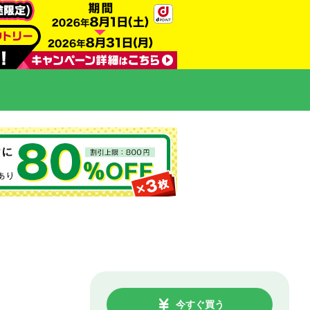
今すぐ買う