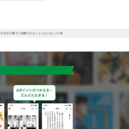
ずが王太子殿下に溺愛されることになりました1巻