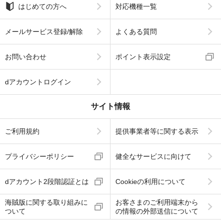
はじめての方へ
対応機種一覧
メールサービス登録/解除
よくある質問
お問い合わせ
ポイント表示設定
dアカウントログイン
サイト情報
ご利用規約
提供事業者等に関する表示
プライバシーポリシー
健全なサービスに向けて
dアカウント2段階認証とは
Cookieの利用について
海賊版に関する取り組みに
お客さまのご利用端末から
ついて
の情報の外部送信について